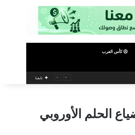
كأس العرب
تابعنا
اع الحلم الأوروبي