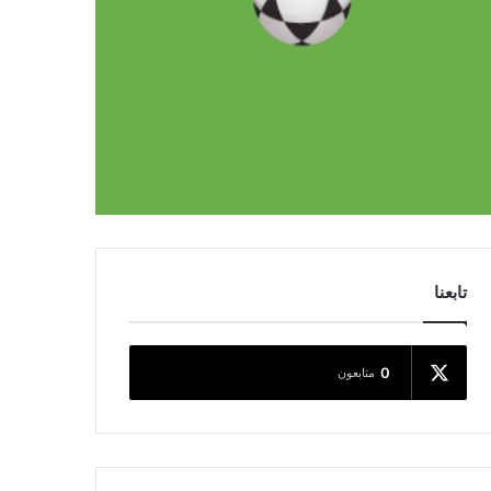
تابعنا
0
متابعون