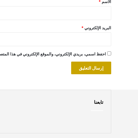
الاسم
*
البريد الإلكتروني
*
احفظ اسمي، بريدي الإلكتروني، والموقع الإلكتروني في هذا المتصف
تابعنا