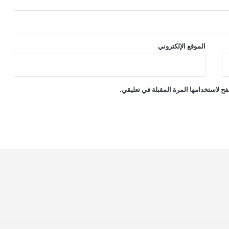
الموقع الإلكتروني
ح لاستخدامها المرة المقبلة في تعليقي.