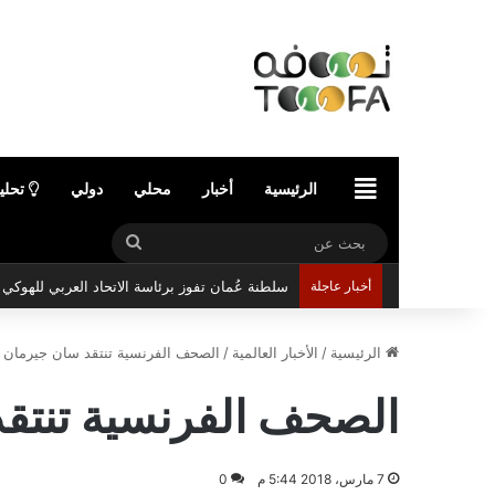
الرئيسية
الرئيسية
أخبار
محلي
دولي
تحلي
بحث
عن
أخبار عاجلة
سلطنة عُمان تفوز برئاسة الاتحاد العربي للهوك
الرئيسية
/
الأخبار العالمية
/
الصحف الفرنسية تنتقد سان جيرمان ب
الصحف الفرنسية تنتقد
7 مارس، 2018 5:44 م
0