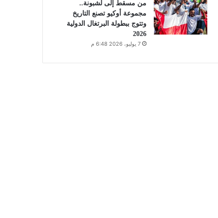
من مسقط إلى لشبونة..
مجموعة أوكيو تصنع التاريخ
وتتوج ببطولة البرتغال الدولية
2026
7 يوليو، 2026 6:48 م