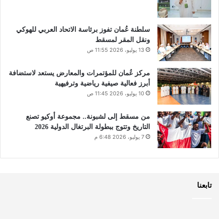
سلطنة عُمان تفوز برئاسة الاتحاد العربي للهوكي
ونقل المقر لمسقط
13 يوليو، 2026 11:55 ص
مركز عُمان للمؤتمرات والمعارض يستعد لاستضافة
أبرز فعالية صيفية رياضية وترفيهية
10 يوليو، 2026 11:45 ص
من مسقط إلى لشبونة.. مجموعة أوكيو تصنع
التاريخ وتتوج ببطولة البرتغال الدولية 2026
7 يوليو، 2026 6:48 م
تابعنا