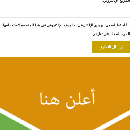
الموقع الإلكتروني
احفظ اسمي، بريدي الإلكتروني، والموقع الإلكتروني في هذا المتصفح لاستخدامها
المرة المقبلة في تعليقي.