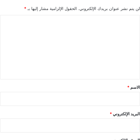
لن يتم نشر عنوان بريدك الإلكتروني.
الحقول الإلزامية مشار إليها بـ
*
ا
ل
ت
ع
ل
ي
ق
*
الاسم
*
البريد الإلكتروني
*