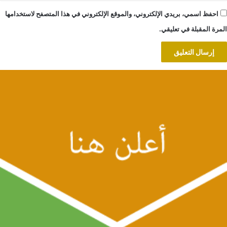
احفظ اسمي، بريدي الإلكتروني، والموقع الإلكتروني في هذا المتصفح لاستخدامها
المرة المقبلة في تعليقي.