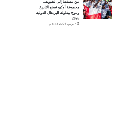
من مسقط إلى لشبونة..
مجموعة أوكيو تصنع التاريخ
وتتوج ببطولة البرتغال الدولية
2026
7 يوليو، 2026 6:48 م