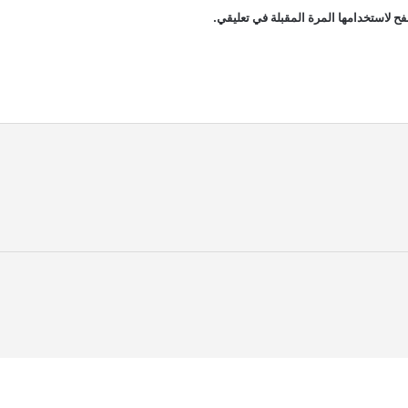
ح لاستخدامها المرة المقبلة في تعليقي.