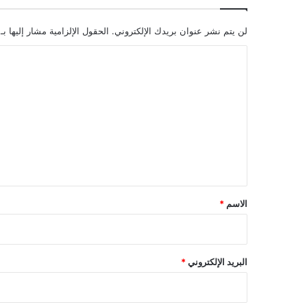
لن يتم نشر عنوان بريدك الإلكتروني.
الحقول الإلزامية مشار إليها بـ
ا
ل
ت
ع
ل
ي
ق
*
الاسم
*
البريد الإلكتروني
*