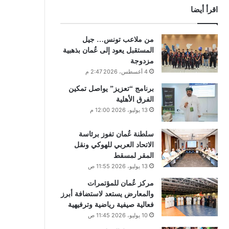
اقرأ أيضا
من ملاعب تونس… جيل
المستقبل يعود إلى عُمان بذهبية
مزدوجة
4 أغسطس، 2026 2:47 م
برنامج “تعزيز” يواصل تمكين
الفرق الأهلية
13 يوليو، 2026 12:00 م
سلطنة عُمان تفوز برئاسة
الاتحاد العربي للهوكي ونقل
المقر لمسقط
13 يوليو، 2026 11:55 ص
مركز عُمان للمؤتمرات
والمعارض يستعد لاستضافة أبرز
فعالية صيفية رياضية وترفيهية
10 يوليو، 2026 11:45 ص