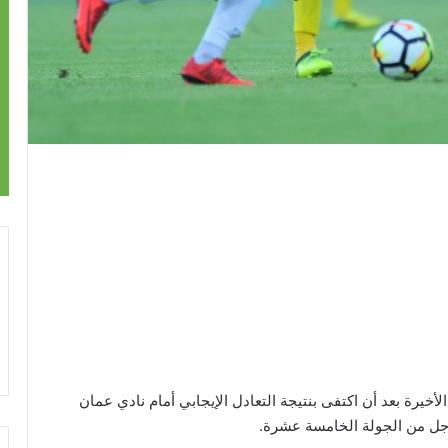
خيرة بعد أن اكتفى بنتيجة التعادل الإيجابي أمام نادي عمان