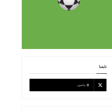
تابعنا
0
متابعون