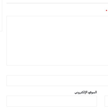
*
الموقع الإلكتروني