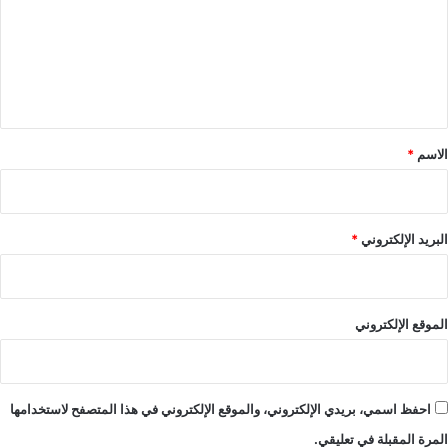
ع
ل
ي
ق
*
الاسم
*
البريد الإلكتروني
*
الموقع الإلكتروني
احفظ اسمي، بريدي الإلكتروني، والموقع الإلكتروني في هذا المتصفح لاستخدامها
المرة المقبلة في تعليقي.