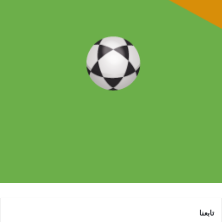
تابعنا