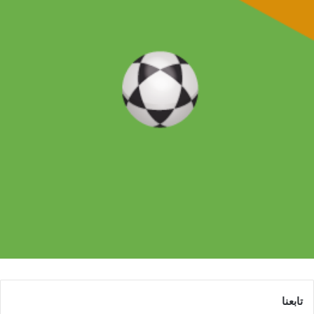
تابعنا