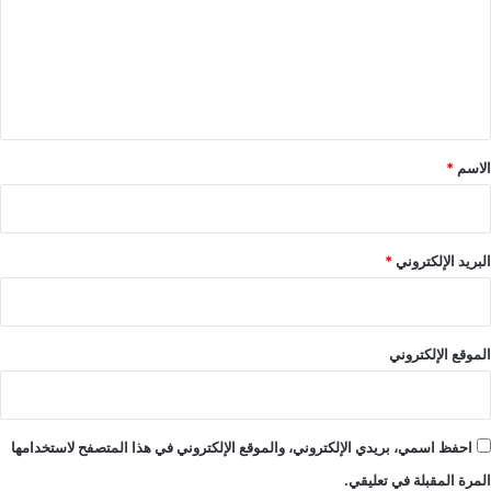
ع
ل
ي
ق
*
الاسم
*
البريد الإلكتروني
*
الموقع الإلكتروني
احفظ اسمي، بريدي الإلكتروني، والموقع الإلكتروني في هذا المتصفح لاستخدامها
المرة المقبلة في تعليقي.