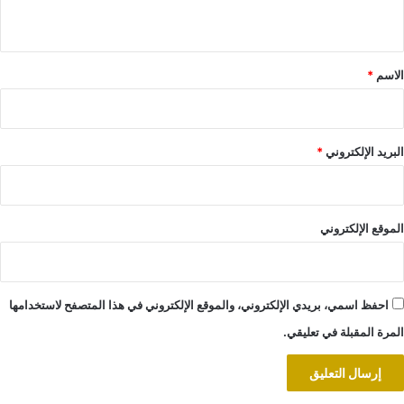
ي
ق
*
الاسم
*
البريد الإلكتروني
*
الموقع الإلكتروني
احفظ اسمي، بريدي الإلكتروني، والموقع الإلكتروني في هذا المتصفح لاستخدامها
المرة المقبلة في تعليقي.