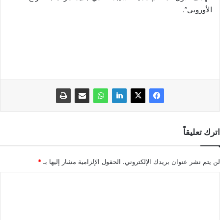
الأوروبي”.
اترك تعليقاً
لن يتم نشر عنوان بريدك الإلكتروني.
الحقول الإلزامية مشار إليها بـ
*
ا
ل
ت