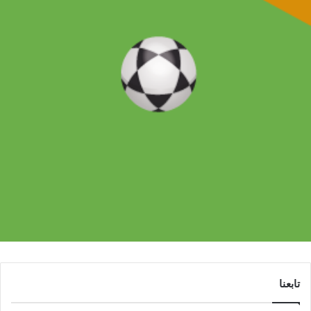
تابعنا