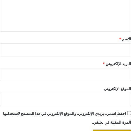
ع
ل
ي
ق
*
الاسم
*
البريد الإلكتروني
*
الموقع الإلكتروني
احفظ اسمي، بريدي الإلكتروني، والموقع الإلكتروني في هذا المتصفح لاستخدامها
المرة المقبلة في تعليقي.