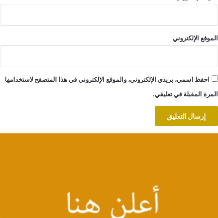
الموقع الإلكتروني
احفظ اسمي، بريدي الإلكتروني، والموقع الإلكتروني في هذا المتصفح لاستخدامها
المرة المقبلة في تعليقي.