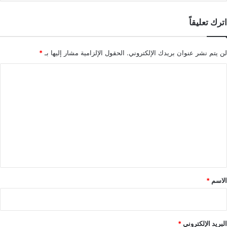
اترك تعليقاً
لن يتم نشر عنوان بريدك الإلكتروني.
الحقول الإلزامية مشار إليها بـ
*
ا
ل
ت
ع
ل
ي
ق
*
الاسم
*
البريد الإلكتروني
*