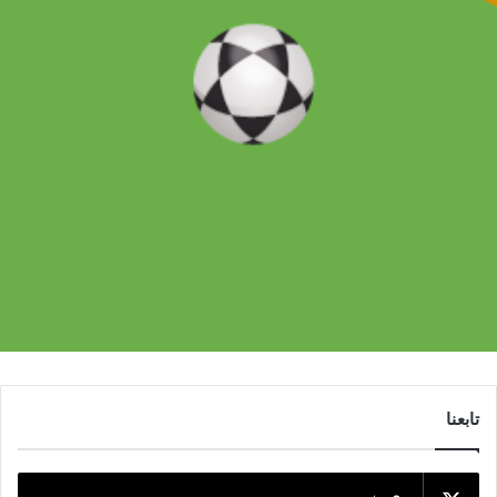
تابعنا