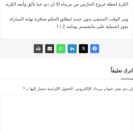
الكرة لحظة خروج الحارس من مرماه إلا ان دي خيا تألق وأبعد الكرة.
ومر الوقت المتبقي بدون جديد ليطلق الحكم صافرة نهاية المباراة
بفوز اشبيلية على مانشستر يونايتد 2 / 1.
اترك تعليقاً
لن يتم نشر عنوان بريدك الإلكتروني.
الحقول الإلزامية مشار إليها بـ
*
ا
ل
ت
ع