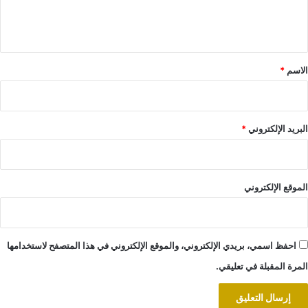
ل
ي
ق
*
الاسم
*
البريد الإلكتروني
*
الموقع الإلكتروني
احفظ اسمي، بريدي الإلكتروني، والموقع الإلكتروني في هذا المتصفح لاستخدامها
المرة المقبلة في تعليقي.