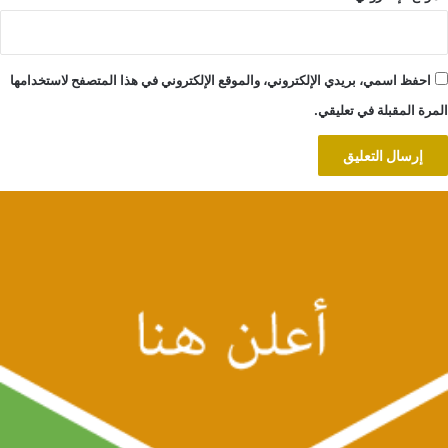
احفظ اسمي، بريدي الإلكتروني، والموقع الإلكتروني في هذا المتصفح لاستخدامها
المرة المقبلة في تعليقي.