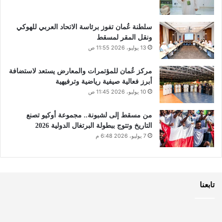
سلطنة عُمان تفوز برئاسة الاتحاد العربي للهوكي
ونقل المقر لمسقط
13 يوليو، 2026 11:55 ص
مركز عُمان للمؤتمرات والمعارض يستعد لاستضافة
أبرز فعالية صيفية رياضية وترفيهية
10 يوليو، 2026 11:45 ص
من مسقط إلى لشبونة.. مجموعة أوكيو تصنع
التاريخ وتتوج ببطولة البرتغال الدولية 2026
7 يوليو، 2026 6:48 م
تابعنا