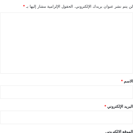
لن يتم نشر عنوان بريدك الإلكتروني.
الحقول الإلزامية مشار إليها بـ
*
ا
ل
ت
ع
ل
ي
ق
*
الاسم
*
البريد الإلكتروني
*
الموقع الإلكتروني