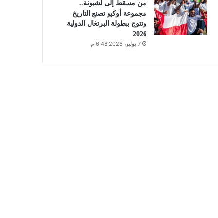
من مسقط إلى لشبونة..
مجموعة أوكيو تصنع التاريخ
وتتوج ببطولة البرتغال الدولية
2026
7 يوليو، 2026 6:48 م