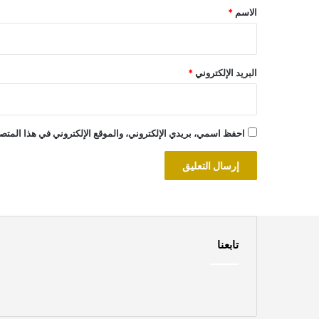
*
الاسم
*
البريد الإلكتروني
*
احفظ اسمي، بريدي الإلكتروني، والموقع الإلكتروني في هذا المتصف
تابعنا