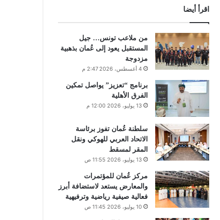
اقرأ أيضا
من ملاعب تونس… جيل
المستقبل يعود إلى عُمان بذهبية
مزدوجة
4 أغسطس، 2026 2:47 م
برنامج “تعزيز” يواصل تمكين
الفرق الأهلية
13 يوليو، 2026 12:00 م
سلطنة عُمان تفوز برئاسة
الاتحاد العربي للهوكي ونقل
المقر لمسقط
13 يوليو، 2026 11:55 ص
مركز عُمان للمؤتمرات
والمعارض يستعد لاستضافة أبرز
فعالية صيفية رياضية وترفيهية
10 يوليو، 2026 11:45 ص