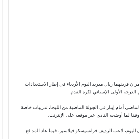
ن فريقهما ريال مدريد اليوم الأربعاء في إطار الاستعدادات
اضي أمام إيبار في الجولة الماضية من الليجا، تدريبات خاصة
وفقا لما أوضحه النادي عبر موقعه على الإنترنت.
اليوم، لاعب الرديف فرانسيسكو فيلاسير، فيما عاد المدافع