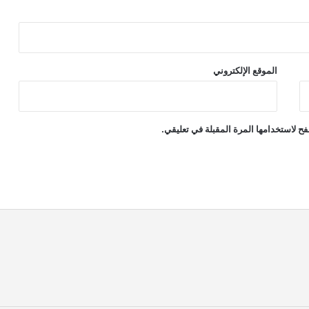
الموقع الإلكتروني
ح لاستخدامها المرة المقبلة في تعليقي.