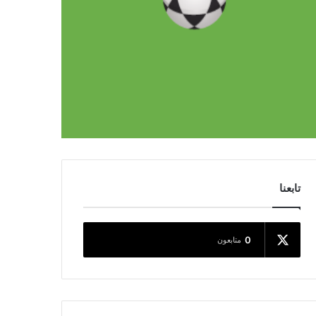
تابعنا
0
متابعون