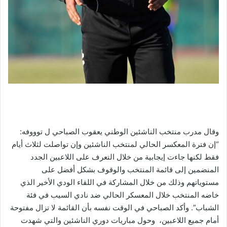
وقال مدرب منتخب الناشئين الوطني يعقوب الصباحي ل توووفه:
“إن فترة المعكسر الحالي لمنتخب الناشئين وإن تواصلت لثلاث أيام
فقط لكنها جاءت إيجابية من خلال التعرف على اللاعبين الجدد
المنضمين إلى قائمة المنتخب والوقوف بشكل أفضل على
مستوياتهم وذلك من خلال المشاركة في اللقاء الودي الأخير الذي
خاضه المنتخب خلال المعسكر الحالي ضد نادي السيب في فئة
الشباب”. وأكد الصباحي في الوقت نفسه بأن القائمة لا تزال مفتوحة
أمام جميع اللاعبين، وحول مباريات دوري الناشئين والتي شهدت