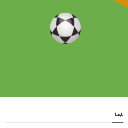
تابعنا