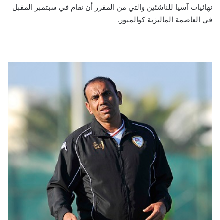
نهائيات آسيا للناشئين والتي من المقرر أن تقام في سبتمبر المقبل
في العاصمة الماليزية كوالمبور.