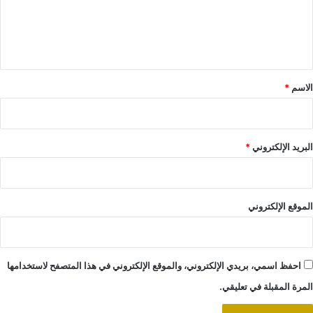
ل
ي
ق
*
الاسم
*
البريد الإلكتروني
*
الموقع الإلكتروني
احفظ اسمي، بريدي الإلكتروني، والموقع الإلكتروني في هذا المتصفح لاستخدامها
المرة المقبلة في تعليقي.