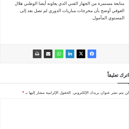
متابعة مستمرة من الجهاز الفني الذي يعاونه أيضا الوطني هلال
العوفي أوضح بأن مخرجات مباريات الدوري لم تصل بعد إلى
المستوي المأمول.
اترك تعليقاً
لن يتم نشر عنوان بريدك الإلكتروني.
الحقول الإلزامية مشار إليها بـ
*
ا
ل
ت
ع