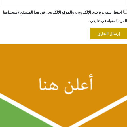
احفظ اسمي، بريدي الإلكتروني، والموقع الإلكتروني في هذا المتصفح لاستخدامها
المرة المقبلة في تعليقي.