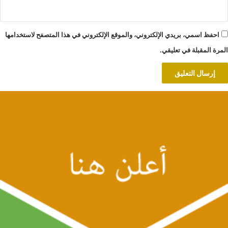
احفظ اسمي، بريدي الإلكتروني، والموقع الإلكتروني في هذا المتصفح لاستخدامها
المرة المقبلة في تعليقي.