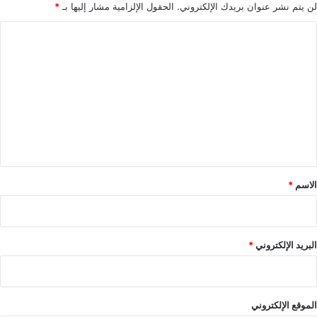
لن يتم نشر عنوان بريدك الإلكتروني.
الحقول الإلزامية مشار إليها بـ
*
ا
ل
ت
ع
ل
ي
ق
*
الاسم
*
البريد الإلكتروني
*
الموقع الإلكتروني