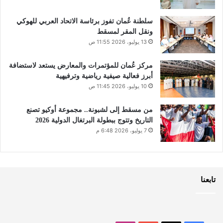
سلطنة عُمان تفوز برئاسة الاتحاد العربي للهوكي
ونقل المقر لمسقط
13 يوليو، 2026 11:55 ص
مركز عُمان للمؤتمرات والمعارض يستعد لاستضافة
أبرز فعالية صيفية رياضية وترفيهية
10 يوليو، 2026 11:45 ص
من مسقط إلى لشبونة.. مجموعة أوكيو تصنع
التاريخ وتتوج ببطولة البرتغال الدولية 2026
7 يوليو، 2026 6:48 م
تابعنا