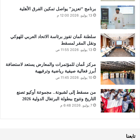
برنامج “تعزيز” يواصل تمكين الفرق الأهلية
13 يوليو، 2026 12:00 م
سلطنة عُمان تفوز برئاسة الاتحاد العربي للهوكي
ونقل المقر لمسقط
13 يوليو، 2026 11:55 ص
مركز عُمان للمؤتمرات والمعارض يستعد لاستضافة
أبرز فعالية صيفية رياضية وترفيهية
10 يوليو، 2026 11:45 ص
من مسقط إلى لشبونة.. مجموعة أوكيو تصنع
التاريخ وتتوج ببطولة البرتغال الدولية 2026
7 يوليو، 2026 6:48 م
تابعنا