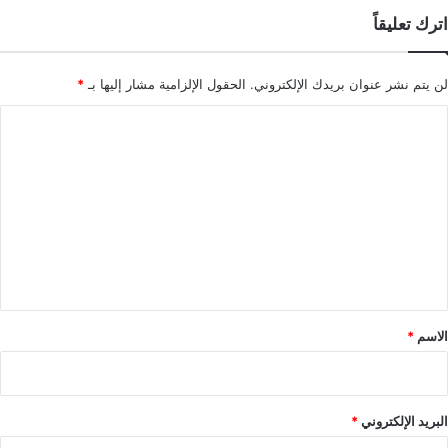
اترك تعليقاً
لن يتم نشر عنوان بريدك الإلكتروني.
الحقول الإلزامية مشار إليها بـ
*
ا
ل
ت
ع
ل
ي
ق
*
الاسم
*
البريد الإلكتروني
*