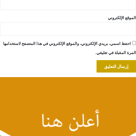
الموقع الإلكتروني
احفظ اسمي، بريدي الإلكتروني، والموقع الإلكتروني في هذا المتصفح لاستخدامها
المرة المقبلة في تعليقي.