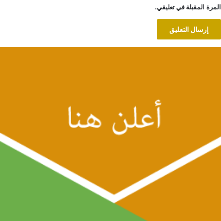
المرة المقبلة في تعليقي.