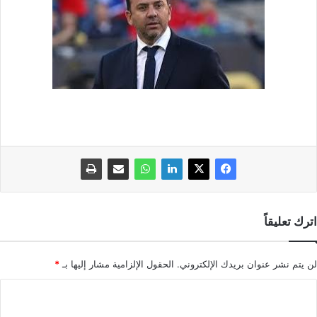
اترك تعليقاً
لن يتم نشر عنوان بريدك الإلكتروني.
الحقول الإلزامية مشار إليها بـ
*
ا
ل