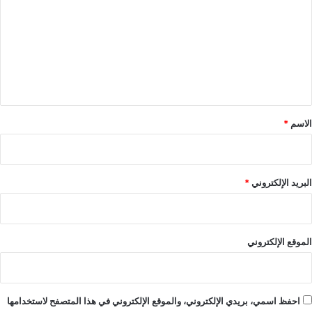
ت
ع
ل
ي
ق
*
الاسم
*
البريد الإلكتروني
*
الموقع الإلكتروني
احفظ اسمي، بريدي الإلكتروني، والموقع الإلكتروني في هذا المتصفح لاستخدامها