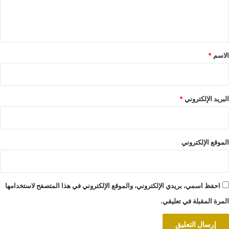
ل
ي
ق
*
الاسم
*
البريد الإلكتروني
*
الموقع الإلكتروني
احفظ اسمي، بريدي الإلكتروني، والموقع الإلكتروني في هذا المتصفح لاستخدامها
المرة المقبلة في تعليقي.