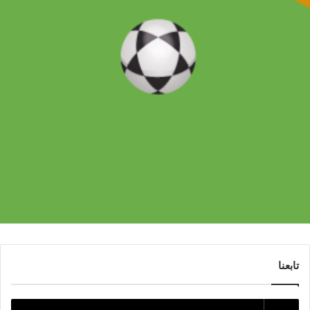
تابعنا