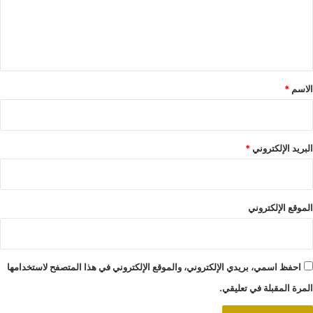
ع
ل
ي
ق
*
الاسم
*
البريد الإلكتروني
*
الموقع الإلكتروني
احفظ اسمي، بريدي الإلكتروني، والموقع الإلكتروني في هذا المتصفح لاستخدامها
المرة المقبلة في تعليقي.