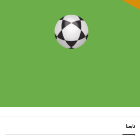
تابعنا