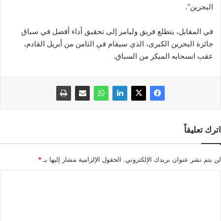
البحرين”.
في المقابل، يتطلع فريق وليامز إلى تحقيق أداء أفضل في سباق
جائزة البحرين الكبرى، الذي سيقام في الثامن من أبريل القادم،
عقب انسحابه المبكر من السباق.
اترك تعليقاً
لن يتم نشر عنوان بريدك الإلكتروني.
الحقول الإلزامية مشار إليها بـ
*
ا
ل
ت