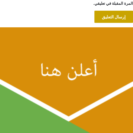
المرة المقبلة في تعليقي.