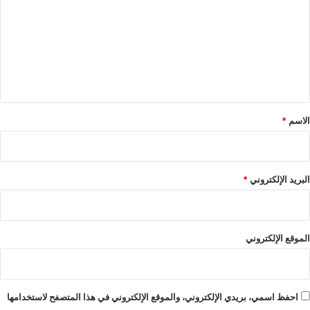
ت
ع
ل
ي
ق
*
الاسم
*
البريد الإلكتروني
*
الموقع الإلكتروني
احفظ اسمي، بريدي الإلكتروني، والموقع الإلكتروني في هذا المتصفح لاستخدامها