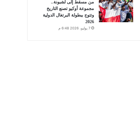
من مسقط إلى لشبونة..
مجموعة أوكيو تصنع التاريخ
وتتوج ببطولة البرتغال الدولية
2026
7 يوليو، 2026 6:48 م