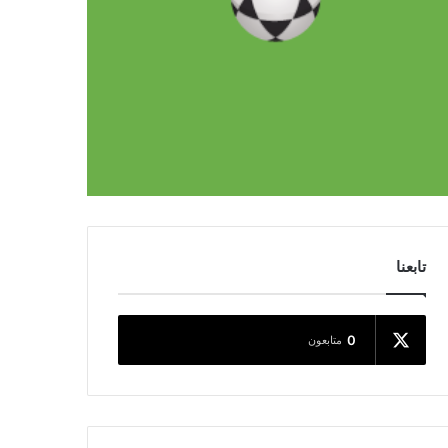
تابعنا
0
متابعون