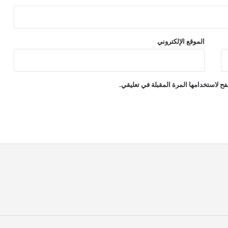
الموقع الإلكتروني
ح لاستخدامها المرة المقبلة في تعليقي.