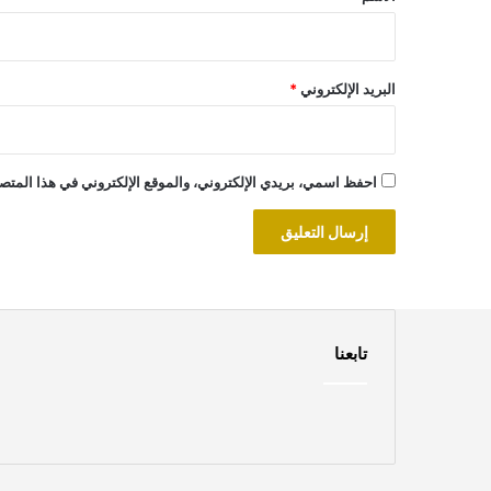
البريد الإلكتروني
*
احفظ اسمي، بريدي الإلكتروني، والموقع الإلكتروني في هذا المتصف
تابعنا