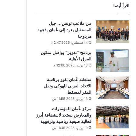
اقرأ أيضا
من ملاعب تونس… جيل
المستقبل يعود إلى عُمان بذهبية
مزدوجة
4 أغسطس، 2026 2:47 م
برنامج “تعزيز” يواصل تمكين
الفرق الأهلية
13 يوليو، 2026 12:00 م
سلطنة عُمان تفوز برئاسة
الاتحاد العربي للهوكي ونقل
المقر لمسقط
13 يوليو، 2026 11:55 ص
مركز عُمان للمؤتمرات
والمعارض يستعد لاستضافة أبرز
فعالية صيفية رياضية وترفيهية
10 يوليو، 2026 11:45 ص