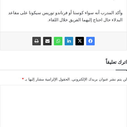
وأكد المدرب أنه سواء كوستا أو فرناندو توريس سيكونا على مقاعد
البدلاء حال احتاج إليهما الفريق خلال اللقاء.
اترك تعليقاً
لن يتم نشر عنوان بريدك الإلكتروني.
الحقول الإلزامية مشار إليها بـ
*
ا
ل
ت
ع
ل