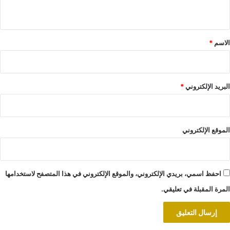
ي
ق
*
الاسم
*
البريد الإلكتروني
*
الموقع الإلكتروني
احفظ اسمي، بريدي الإلكتروني، والموقع الإلكتروني في هذا المتصفح لاستخدامها
المرة المقبلة في تعليقي.