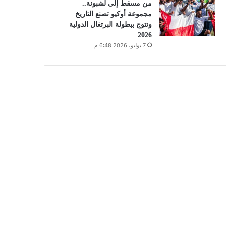
من مسقط إلى لشبونة..
مجموعة أوكيو تصنع التاريخ
وتتوج ببطولة البرتغال الدولية
2026
7 يوليو، 2026 6:48 م