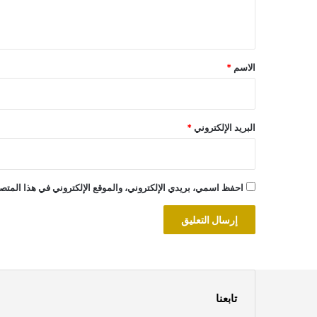
ي
ق
*
الاسم
*
البريد الإلكتروني
*
احفظ اسمي، بريدي الإلكتروني، والموقع الإلكتروني في هذا المتصف
تابعنا