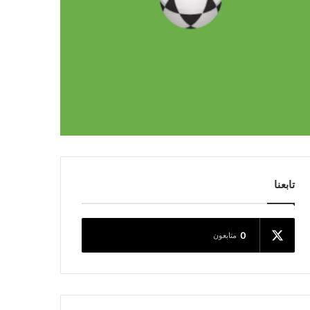
تابعنا
0
متابعون