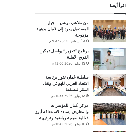
اقرأ أيضا
من ملاعب تونس… جيل
المستقبل يعود إلى عُمان بذهبية
مزدوجة
4 أغسطس، 2026 2:47 م
برنامج “تعزيز” يواصل تمكين
الفرق الأهلية
13 يوليو، 2026 12:00 م
سلطنة عُمان تفوز برئاسة
الاتحاد العربي للهوكي ونقل
المقر لمسقط
13 يوليو، 2026 11:55 ص
مركز عُمان للمؤتمرات
والمعارض يستعد لاستضافة أبرز
فعالية صيفية رياضية وترفيهية
10 يوليو، 2026 11:45 ص