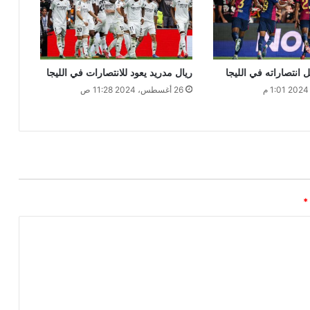
انتصاراته في الليجا
ريال مدريد يعود للانتصارات في الليجا
26 أغسطس، 2024 11:28 ص
*