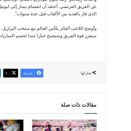
عن الفريق الفرنسي. أعتقد أن انضمام نيمار إلى ليون
الذي فاز بالعديد من الألقاب قبل عدة سنوات”.
سيعزز قوة الفريق وسيصبح خيارا جيدا لحسم المباريات
شاركها
فيسبوك
‫X
مقالات ذات صلة