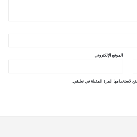
الموقع الإلكتروني
ح لاستخدامها المرة المقبلة في تعليقي.