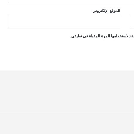
الموقع الإلكتروني
ح لاستخدامها المرة المقبلة في تعليقي.