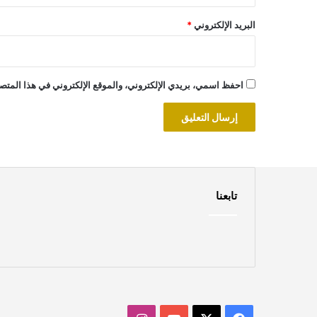
البريد الإلكتروني
*
احفظ اسمي، بريدي الإلكتروني، والموقع الإلكتروني في هذا المتصف
تابعنا