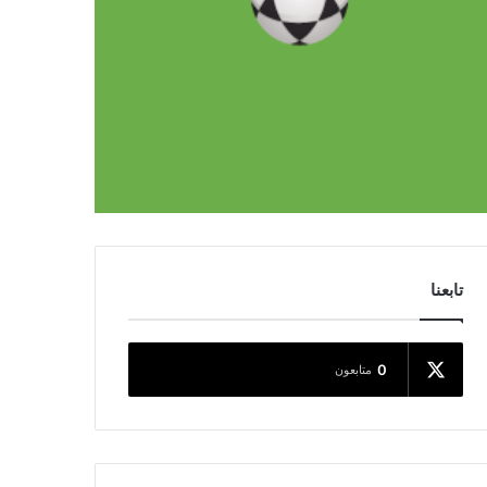
تابعنا
0
متابعون