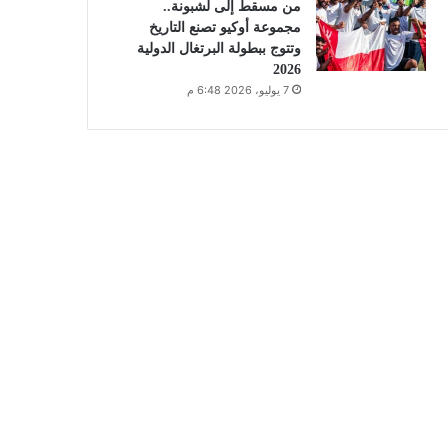
من مسقط إلى لشبونة..
مجموعة أوكيو تصنع التاريخ
وتتوج ببطولة البرتغال الدولية
2026
7 يوليو، 2026 6:48 م