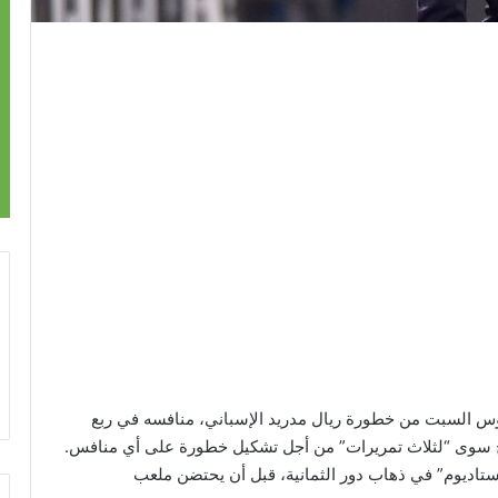
نتوس السبت من خطورة ريال مدريد الإسباني، منافسه في ربع
تاج سوى “لثلاث تمريرات” من أجل تشكيل خطورة على أي منافس.
ز ستاديوم” في ذهاب دور الثمانية، قبل أن يحتضن ملعب