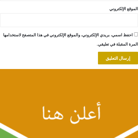
الموقع الإلكتروني
احفظ اسمي، بريدي الإلكتروني، والموقع الإلكتروني في هذا المتصفح لاستخدامها
المرة المقبلة في تعليقي.