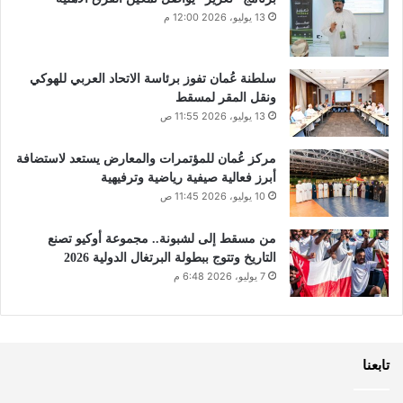
13 يوليو، 2026 12:00 م
سلطنة عُمان تفوز برئاسة الاتحاد العربي للهوكي
ونقل المقر لمسقط
13 يوليو، 2026 11:55 ص
مركز عُمان للمؤتمرات والمعارض يستعد لاستضافة
أبرز فعالية صيفية رياضية وترفيهية
10 يوليو، 2026 11:45 ص
من مسقط إلى لشبونة.. مجموعة أوكيو تصنع
التاريخ وتتوج ببطولة البرتغال الدولية 2026
7 يوليو، 2026 6:48 م
تابعنا