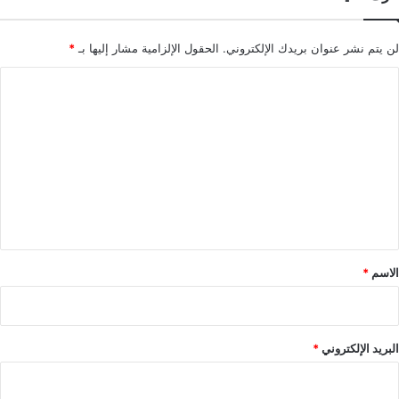
لن يتم نشر عنوان بريدك الإلكتروني.
الحقول الإلزامية مشار إليها بـ
*
ا
ل
ت
ع
ل
ي
ق
*
الاسم
*
البريد الإلكتروني
*