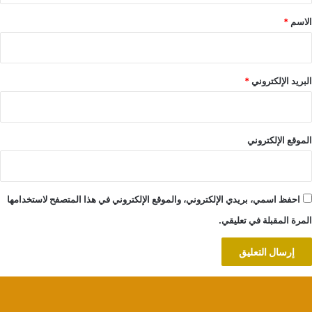
*
الاسم
*
البريد الإلكتروني
*
الموقع الإلكتروني
احفظ اسمي، بريدي الإلكتروني، والموقع الإلكتروني في هذا المتصفح لاستخدامها
المرة المقبلة في تعليقي.