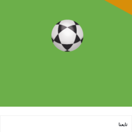
تابعنا