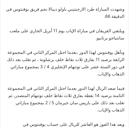
وشهدت المباراة طرد الارجنتيني باولو ديبالا نجم فريق يوفنتوس في
الدقيقة 66.
ويلتقي الفريقان في مباراة الإياب يوم 11 أبريل الجاري على ملعب
سانتياجو برنابيو.
وتأهل يوفنتوس لهذا الدور ،بعدما احتل المركز الثاني في المجموعة
الرابعة برصيد 11 بفارق ثلاث نقاط خلف برشلونة ، ثم تغلب بعد ذلك
في دور الستة عشر على توتنهام الإنجليزي 4 / 3 بمجموع مباراتي
الذهاب والإياب.
فيما صعد الريال لهذا الدور بعدما احتل المركز الثاني في المجموعة
الثامنة برصيد 14 نقطة بفارق ثلاث نقاط خلف توتنهام المتصدر، ثم
تغلب بعد ذلك على باريس سان جيرمان 5 / 2 بمجموع مباراتي
الذهاب والإياب.
ويعد هذا الفوز هو العاشر للريال على حساب يوفنتوس في