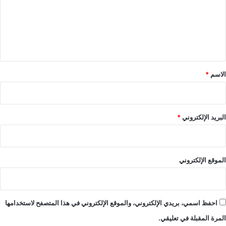
ع
ل
ي
ق
*
الاسم
*
البريد الإلكتروني
*
الموقع الإلكتروني
احفظ اسمي، بريدي الإلكتروني، والموقع الإلكتروني في هذا المتصفح لاستخدامها
المرة المقبلة في تعليقي.