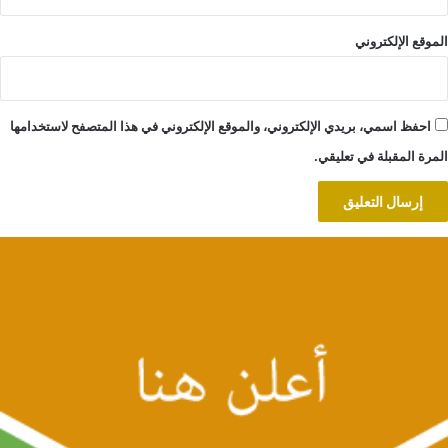
الموقع الإلكتروني
احفظ اسمي، بريدي الإلكتروني، والموقع الإلكتروني في هذا المتصفح لاستخدامها
المرة المقبلة في تعليقي.