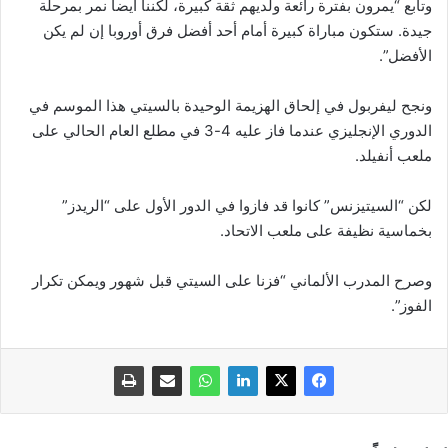
وتابع “يمرون بفترة رائعة ولديهم ثقة كبيرة، لكننا أيضا نمر بمرحلة
جيدة. ستكون مباراة كبيرة أمام أحد أفضل فرق أوروبا إن لم يكن
الأفضل”.
ونجح ليفربول في إلحاق الهزيمة الوحيدة بالسيتي هذا الموسم في
الدوري الإنجليزي عندما فاز عليه 4-3 في مطلع العام الحالي على
ملعب أنفيلد.
لكن “السيتيزنس” كانوا قد فازوا في الدور الأول على “الريدز”
بخماسية نظيفة على ملعب الاتحاد.
وصرح المدرب الألماني “فزنا على السيتي قبل شهور ويمكن تكرار
الفوز”.