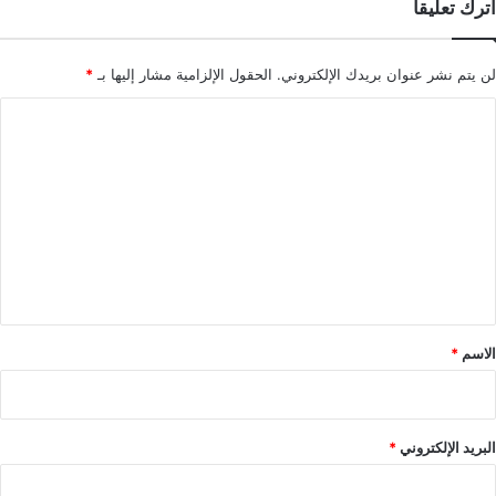
اترك تعليقاً
لن يتم نشر عنوان بريدك الإلكتروني.
الحقول الإلزامية مشار إليها بـ
*
ا
ل
ت
ع
ل
ي
ق
*
الاسم
*
البريد الإلكتروني
*