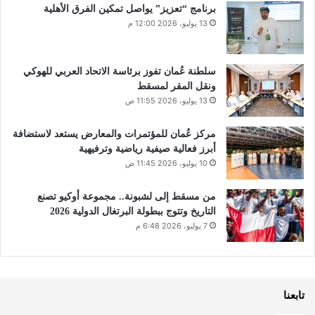
برنامج “تعزيز” يواصل تمكين الفرق الأهلية
13 يوليو، 2026 12:00 م
سلطنة عُمان تفوز برئاسة الاتحاد العربي للهوكي
ونقل المقر لمسقط
13 يوليو، 2026 11:55 ص
مركز عُمان للمؤتمرات والمعارض يستعد لاستضافة
أبرز فعالية صيفية رياضية وترفيهية
10 يوليو، 2026 11:45 ص
من مسقط إلى لشبونة.. مجموعة أوكيو تصنع
التاريخ وتتوج ببطولة البرتغال الدولية 2026
7 يوليو، 2026 6:48 م
تابعنا