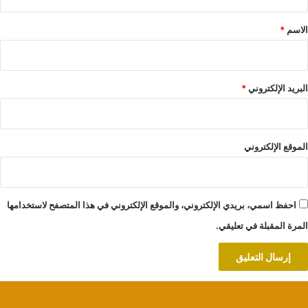
ق
*
الاسم
*
البريد الإلكتروني
*
الموقع الإلكتروني
احفظ اسمي، بريدي الإلكتروني، والموقع الإلكتروني في هذا المتصفح لاستخدامها
المرة المقبلة في تعليقي.