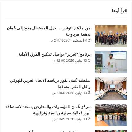
اقرأ أيضا
من ملاعب تونس… جيل المستقبل يعود إلى عُمان
بذهبية مزدوجة
4 أغسطس، 2026 2:47 م
برنامج “تعزيز” يواصل تمكين الفرق الأهلية
13 يوليو، 2026 12:00 م
سلطنة عُمان تفوز برئاسة الاتحاد العربي للهوكي
ونقل المقر لمسقط
13 يوليو، 2026 11:55 ص
مركز عُمان للمؤتمرات والمعارض يستعد لاستضافة
أبرز فعالية صيفية رياضية وترفيهية
10 يوليو، 2026 11:45 ص