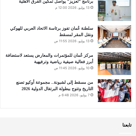
برنامج “تعزيز” يواصل تمكين الفرق الأهلية
13 يوليو، 2026 12:00 م
سلطنة عُمان تفوز برئاسة الاتحاد العربي للهوكي
ونقل المقر لمسقط
13 يوليو، 2026 11:55 ص
مركز عُمان للمؤتمرات والمعارض يستعد لاستضافة
أبرز فعالية صيفية رياضية وترفيهية
10 يوليو، 2026 11:45 ص
من مسقط إلى لشبونة.. مجموعة أوكيو تصنع
التاريخ وتتوج ببطولة البرتغال الدولية 2026
7 يوليو، 2026 6:48 م
تابعنا