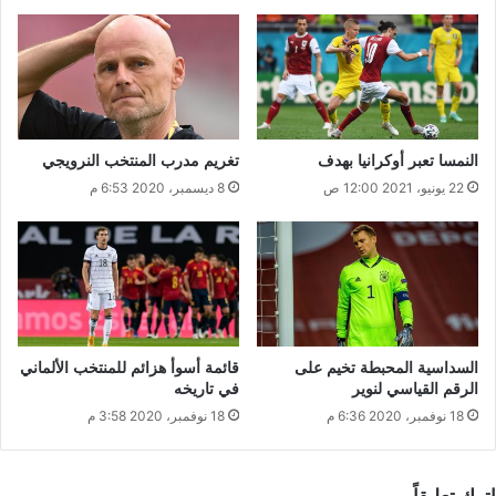
النمسا تعبر أوكرانيا بهدف
تغريم مدرب المنتخب النرويجي
22 يونيو، 2021 12:00 ص
8 ديسمبر، 2020 6:53 م
السداسية المحبطة تخيم على
قائمة أسوأ هزائم للمنتخب الألماني
الرقم القياسي لنوير
في تاريخه
18 نوفمبر، 2020 6:36 م
18 نوفمبر، 2020 3:58 م