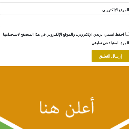
الموقع الإلكتروني
احفظ اسمي، بريدي الإلكتروني، والموقع الإلكتروني في هذا المتصفح لاستخدامها
المرة المقبلة في تعليقي.