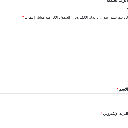
اترك تعليقاً
لن يتم نشر عنوان بريدك الإلكتروني.
الحقول الإلزامية مشار إليها بـ
*
ا
ل
ت
ع
ل
ي
ق
*
الاسم
*
البريد الإلكتروني
*