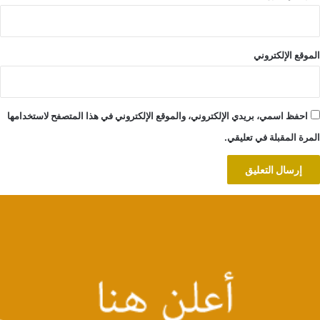
الموقع الإلكتروني
احفظ اسمي، بريدي الإلكتروني، والموقع الإلكتروني في هذا المتصفح لاستخدامها
المرة المقبلة في تعليقي.