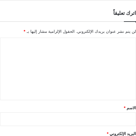
اترك تعليقاً
لن يتم نشر عنوان بريدك الإلكتروني.
الحقول الإلزامية مشار إليها بـ
*
ا
ل
ت
ع
ل
ي
ق
*
الاسم
*
البريد الإلكتروني
*