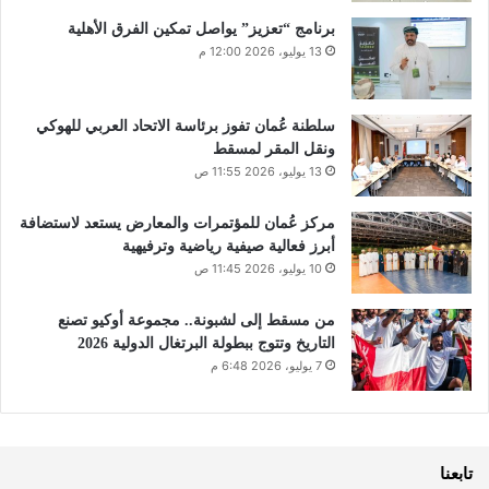
برنامج “تعزيز” يواصل تمكين الفرق الأهلية
13 يوليو، 2026 12:00 م
سلطنة عُمان تفوز برئاسة الاتحاد العربي للهوكي
ونقل المقر لمسقط
13 يوليو، 2026 11:55 ص
مركز عُمان للمؤتمرات والمعارض يستعد لاستضافة
أبرز فعالية صيفية رياضية وترفيهية
10 يوليو، 2026 11:45 ص
من مسقط إلى لشبونة.. مجموعة أوكيو تصنع
التاريخ وتتوج ببطولة البرتغال الدولية 2026
7 يوليو، 2026 6:48 م
تابعنا