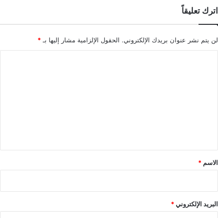
اترك تعليقاً
لن يتم نشر عنوان بريدك الإلكتروني.
الحقول الإلزامية مشار إليها بـ
*
ا
ل
ت
ع
ل
ي
ق
*
الاسم
*
البريد الإلكتروني
*