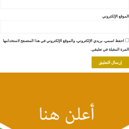
الموقع الإلكتروني
احفظ اسمي، بريدي الإلكتروني، والموقع الإلكتروني في هذا المتصفح لاستخدامها
المرة المقبلة في تعليقي.