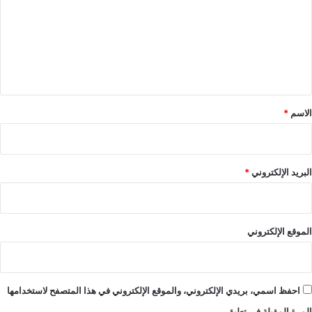
ت
ع
ل
ي
ق
*
الاسم
*
البريد الإلكتروني
*
الموقع الإلكتروني
احفظ اسمي، بريدي الإلكتروني، والموقع الإلكتروني في هذا المتصفح لاستخدامها
المرة المقبلة في تعليقي.