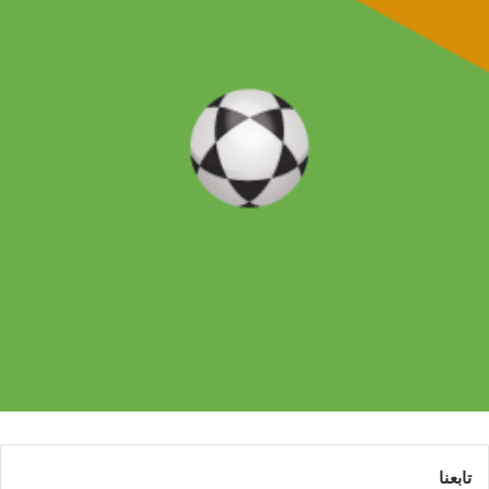
تابعنا