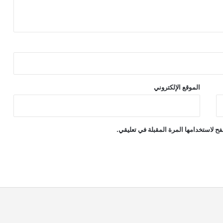
الموقع الإلكتروني
ح لاستخدامها المرة المقبلة في تعليقي.