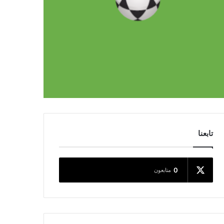
تابعنا
0
متابعون