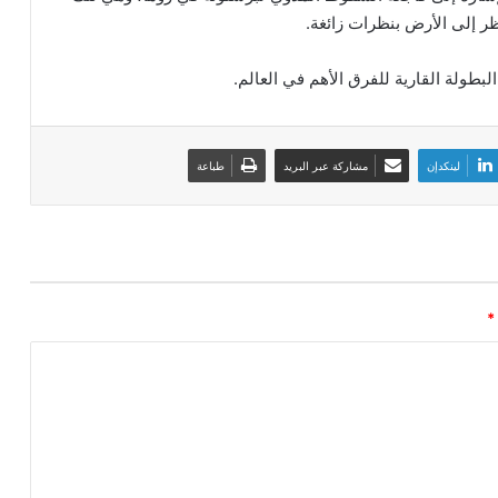
ر إلى الأرض بنظرات زائغة.
بطولة القارية للفرق الأهم في العالم.
لينكدإن
مشاركة عبر البريد
طباعة
*