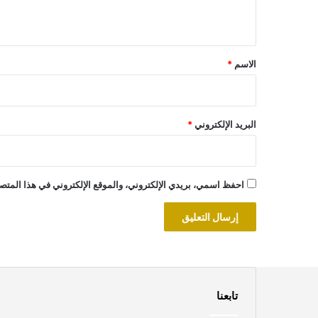
ي
ق
*
الاسم
*
البريد الإلكتروني
*
احفظ اسمي، بريدي الإلكتروني، والموقع الإلكتروني في هذا المتصف
تابعنا