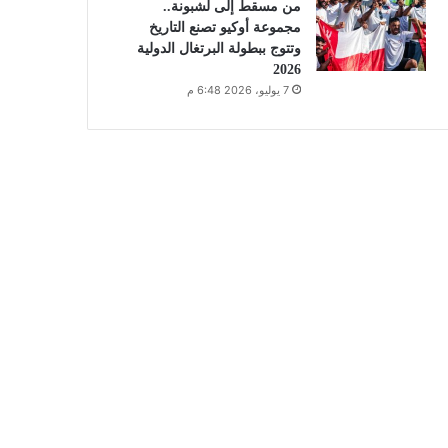
من مسقط إلى لشبونة..
مجموعة أوكيو تصنع التاريخ
وتتوج ببطولة البرتغال الدولية
2026
7 يوليو، 2026 6:48 م