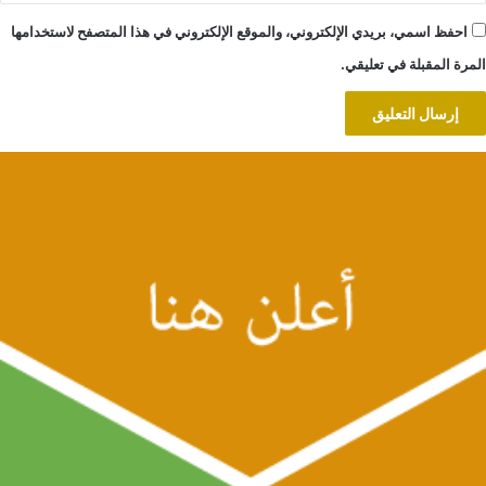
احفظ اسمي، بريدي الإلكتروني، والموقع الإلكتروني في هذا المتصفح لاستخدامها
المرة المقبلة في تعليقي.