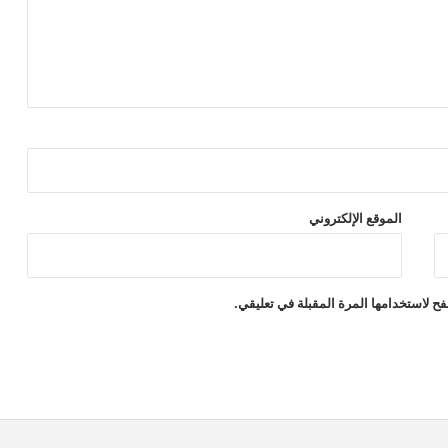
الموقع الإلكتروني
ح لاستخدامها المرة المقبلة في تعليقي.