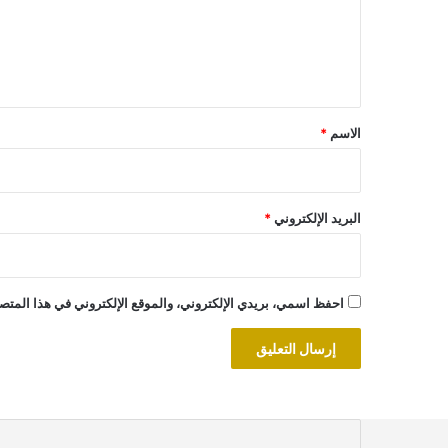
ع
ل
ي
ق
*
الاسم
*
البريد الإلكتروني
*
احفظ اسمي، بريدي الإلكتروني، والموقع الإلكتروني في هذا المتصف