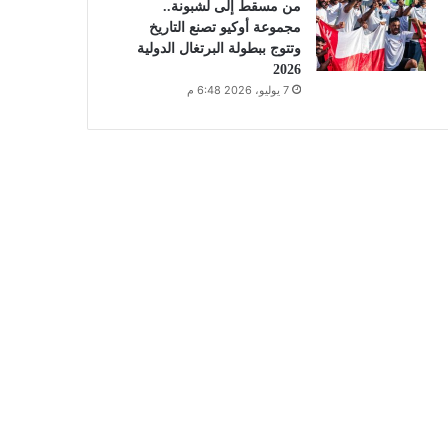
من مسقط إلى لشبونة..
مجموعة أوكيو تصنع التاريخ
وتتوج ببطولة البرتغال الدولية
2026
7 يوليو، 2026 6:48 م