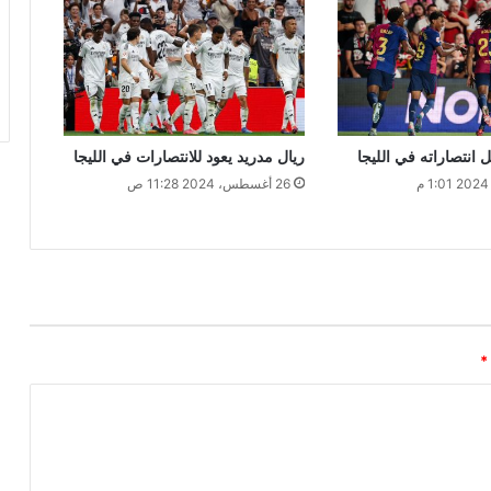
انتصاراته في الليجا
ريال مدريد يعود للانتصارات في الليجا
26 أغسطس، 2024 11:28 ص
*