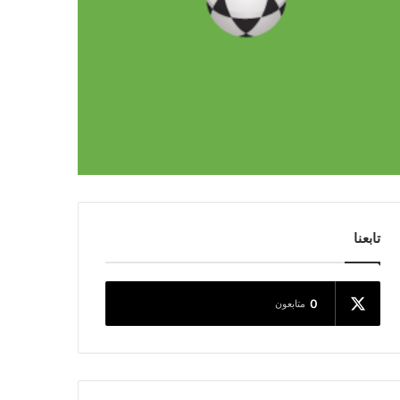
تابعنا
0
متابعون