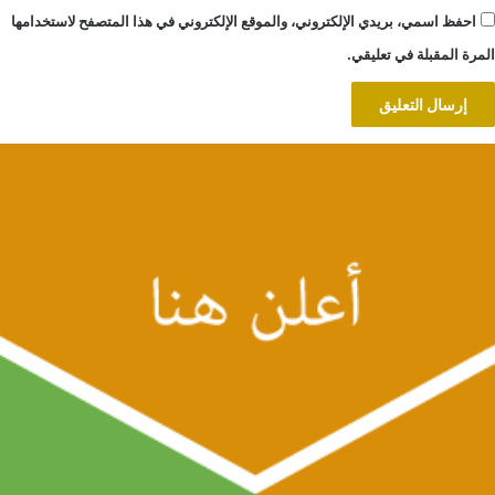
احفظ اسمي، بريدي الإلكتروني، والموقع الإلكتروني في هذا المتصفح لاستخدامها
المرة المقبلة في تعليقي.