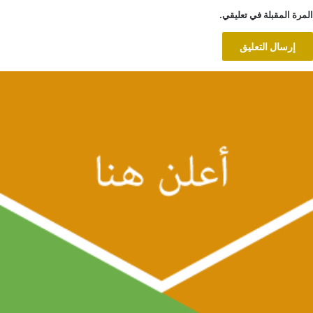
المرة المقبلة في تعليقي.