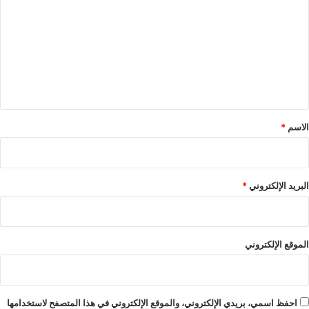
ت
ع
ل
ي
ق
*
الاسم
*
البريد الإلكتروني
*
الموقع الإلكتروني
احفظ اسمي، بريدي الإلكتروني، والموقع الإلكتروني في هذا المتصفح لاستخدامها