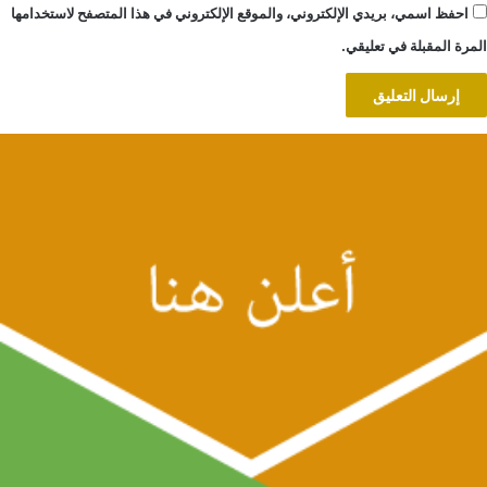
احفظ اسمي، بريدي الإلكتروني، والموقع الإلكتروني في هذا المتصفح لاستخدامها
المرة المقبلة في تعليقي.