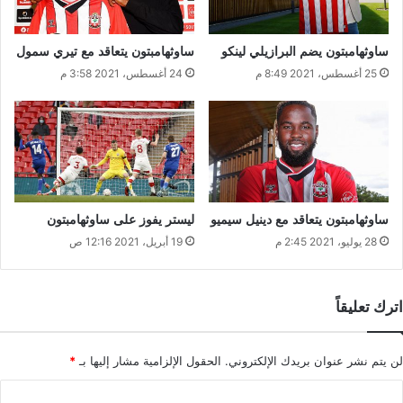
ساوثهامبتون يضم البرازيلي لينكو
ساوثهامبتون يتعاقد مع تيري سمول
25 أغسطس، 2021 8:49 م
24 أغسطس، 2021 3:58 م
ساوثهامبتون يتعاقد مع دينيل سيميو
ليستر يفوز على ساوثهامبتون
28 يوليو، 2021 2:45 م
19 أبريل، 2021 12:16 ص
اترك تعليقاً
لن يتم نشر عنوان بريدك الإلكتروني.
الحقول الإلزامية مشار إليها بـ
*
ا