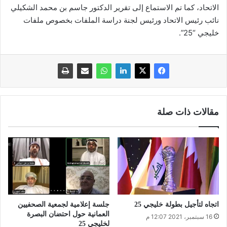
الاتحاد، كما تم الاستماع إلى تقرير الدكتور جاسم بن محمد الشكيلي
نائب رئيس الاتحاد ورئيس لجنة دراسة الملفات بخصوص ملفات
خليجي “25”.
مقالات ذات صلة
اتجاه لتأجيل بطولة خليجي 25
جلسة إعلامية لجمعية الصحفيين
العمانية حول احتضان البصرة
16 سبتمبر، 2021 12:07 م
لخليجي 25