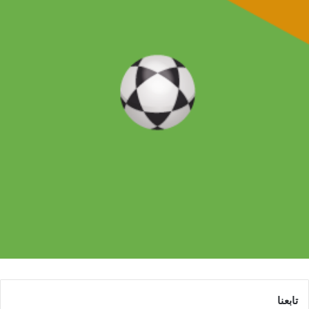
تابعنا