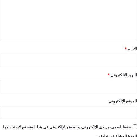
ت
ع
ل
ي
ق
*
الاسم
*
البريد الإلكتروني
*
الموقع الإلكتروني
احفظ اسمي، بريدي الإلكتروني، والموقع الإلكتروني في هذا المتصفح لاستخدامها
المرة المقبلة في تعليقي.