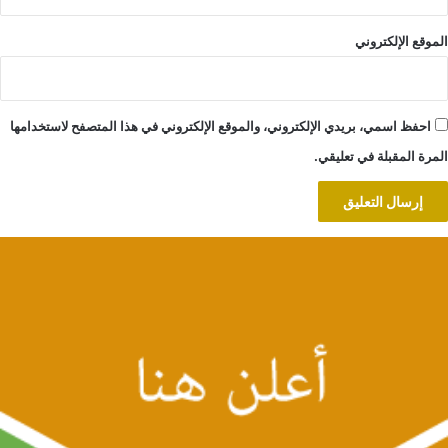
الموقع الإلكتروني
احفظ اسمي، بريدي الإلكتروني، والموقع الإلكتروني في هذا المتصفح لاستخدامها
المرة المقبلة في تعليقي.