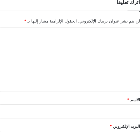
اترك تعليقاً
لن يتم نشر عنوان بريدك الإلكتروني.
الحقول الإلزامية مشار إليها بـ
*
ا
ل
ت
ع
ل
ي
ق
*
الاسم
*
البريد الإلكتروني
*