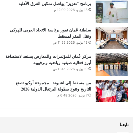
برنامج “تعزيز” يواصل تمكين الفرق الأهلية
13 يوليو، 2026 12:00 م
سلطنة عُمان تفوز برئاسة الاتحاد العربي للهوكي
ونقل المقر لمسقط
13 يوليو، 2026 11:55 ص
مركز عُمان للمؤتمرات والمعارض يستعد لاستضافة
أبرز فعالية صيفية رياضية وترفيهية
10 يوليو، 2026 11:45 ص
من مسقط إلى لشبونة.. مجموعة أوكيو تصنع
التاريخ وتتوج ببطولة البرتغال الدولية 2026
7 يوليو، 2026 6:48 م
تابعنا