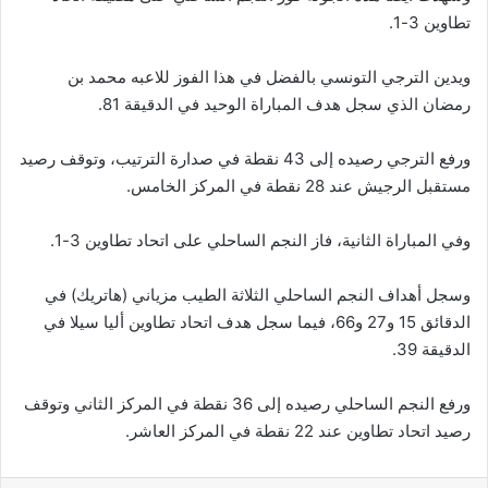
تطاوين 3-1.
ويدين الترجي التونسي بالفضل في هذا الفوز للاعبه محمد بن
رمضان الذي سجل هدف المباراة الوحيد في الدقيقة 81.
ورفع الترجي رصيده إلى 43 نقطة في صدارة الترتيب، وتوقف رصيد
مستقبل الرجيش عند 28 نقطة في المركز الخامس.
وفي المباراة الثانية، فاز النجم الساحلي على اتحاد تطاوين 3-1.
وسجل أهداف النجم الساحلي الثلاثة الطيب مزياني (هاتريك) في
الدقائق 15 و27 و66، فيما سجل هدف اتحاد تطاوين أليا سيلا في
الدقيقة 39.
ورفع النجم الساحلي رصيده إلى 36 نقطة في المركز الثاني وتوقف
رصيد اتحاد تطاوين عند 22 نقطة في المركز العاشر.