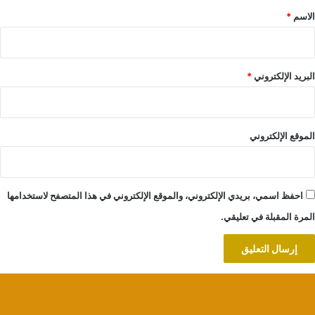
*
الاسم
*
البريد الإلكتروني
*
الموقع الإلكتروني
احفظ اسمي، بريدي الإلكتروني، والموقع الإلكتروني في هذا المتصفح لاستخدامها
المرة المقبلة في تعليقي.