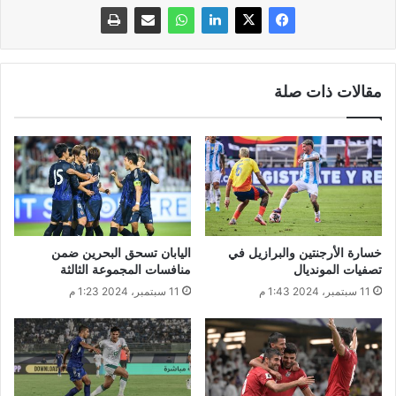
مقالات ذات صلة
خسارة الأرجنتين والبرازيل في
اليابان تسحق البحرين ضمن
تصفيات المونديال
منافسات المجموعة الثالثة
11 سبتمبر، 2024 1:43 م
11 سبتمبر، 2024 1:23 م