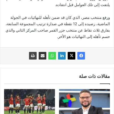
يلتفت إلى تلك العوامل قبل انتقاده.
ورفع منتخب مصر، الذي كان قد ضمن تأهله للنهائيات في الجولة
الماضية، رصيده إلى 12 نقطة في صدارة ترتيب المجموعة السابعة،
بفارق ثلاث نقاط عن منتخب جزر القمر صاحب المركز الثاني والذي
حسم تأهله إلى النهائيات هو الأخر.
مقالات ذات صلة