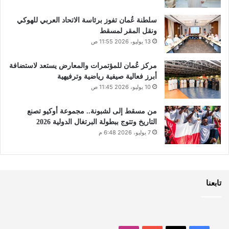
سلطنة عُمان تفوز برئاسة الاتحاد العربي للهوكي
ونقل المقر لمسقط
13 يوليو، 2026 11:55 ص
مركز عُمان للمؤتمرات والمعارض يستعد لاستضافة
أبرز فعالية صيفية رياضية وترفيهية
10 يوليو، 2026 11:45 ص
من مسقط إلى لشبونة.. مجموعة أوكيو تصنع
التاريخ وتتوج ببطولة البرتغال الدولية 2026
7 يوليو، 2026 6:48 م
تابعنا