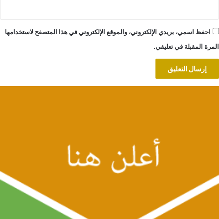
احفظ اسمي، بريدي الإلكتروني، والموقع الإلكتروني في هذا المتصفح لاستخدامها
المرة المقبلة في تعليقي.