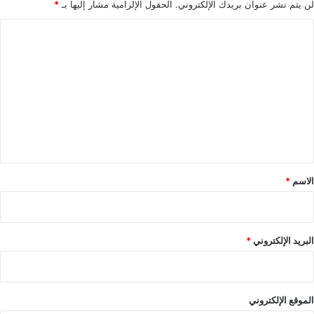
لن يتم نشر عنوان بريدك الإلكتروني.
الحقول الإلزامية مشار إليها بـ
*
ا
ل
ت
ع
ل
ي
ق
*
الاسم
*
البريد الإلكتروني
*
الموقع الإلكتروني