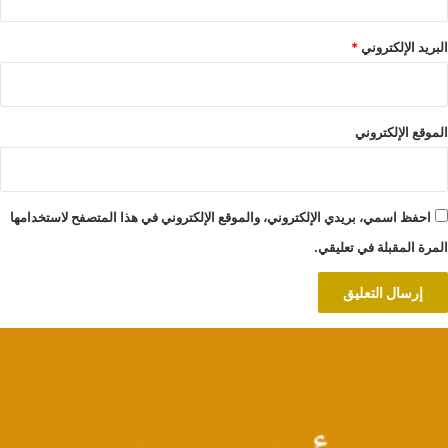
البريد الإلكتروني
*
الموقع الإلكتروني
احفظ اسمي، بريدي الإلكتروني، والموقع الإلكتروني في هذا المتصفح لاستخدامها
المرة المقبلة في تعليقي.