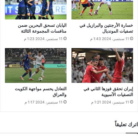
خسارة الأرجنتين والبرازيل في
اليابان تسحق البحرين ضمن
تصفيات المونديال
منافسات المجموعة الثالثة
11 سبتمبر، 2024 1:43 م
11 سبتمبر، 2024 1:23 م
إيران تحقق فوزها الثاني في
التعادل يحسم مواجهة الكويت
التصفيات الآسيوية
والعراق
11 سبتمبر، 2024 1:21 م
11 سبتمبر، 2024 1:17 م
اترك تعليقاً