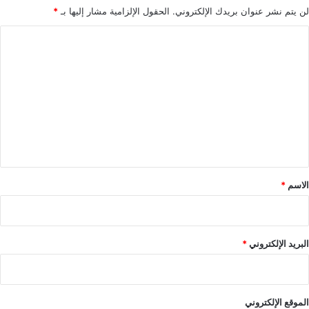
لن يتم نشر عنوان بريدك الإلكتروني.
الحقول الإلزامية مشار إليها بـ
*
ا
ل
ت
ع
ل
ي
ق
*
الاسم
*
البريد الإلكتروني
*
الموقع الإلكتروني