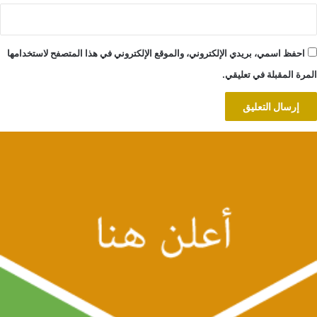
احفظ اسمي، بريدي الإلكتروني، والموقع الإلكتروني في هذا المتصفح لاستخدامها
المرة المقبلة في تعليقي.