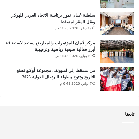
سلطنة عُمان تفوز برئاسة الاتحاد العربي للهوكي
ونقل المقر لمسقط
13 يوليو، 2026 11:55 ص
مركز عُمان للمؤتمرات والمعارض يستعد لاستضافة
أبرز فعالية صيفية رياضية وترفيهية
10 يوليو، 2026 11:45 ص
من مسقط إلى لشبونة.. مجموعة أوكيو تصنع
التاريخ وتتوج ببطولة البرتغال الدولية 2026
7 يوليو، 2026 6:48 م
تابعنا