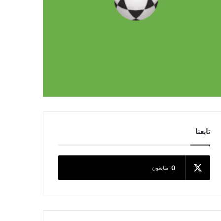
تابعنا
0
متابعون