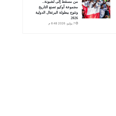
من مسقط إلى لشبونة..
مجموعة أوكيو تصنع التاريخ
وتتوج ببطولة البرتغال الدولية
2026
7 يوليو، 2026 6:48 م