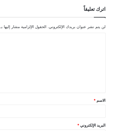
اترك تعليقاً
لن يتم نشر عنوان بريدك الإلكتروني.
الحقول الإلزامية مشار إليها بـ
ا
ل
ت
ع
ل
ي
ق
*
الاسم
*
البريد الإلكتروني
*