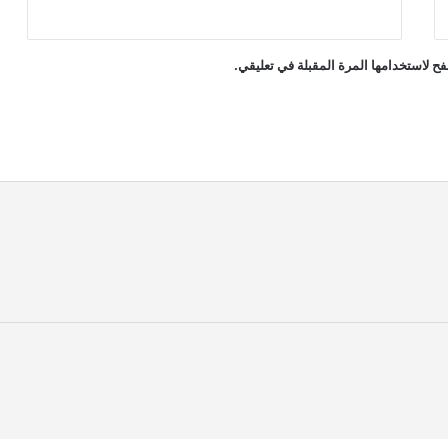
ح لاستخدامها المرة المقبلة في تعليقي.