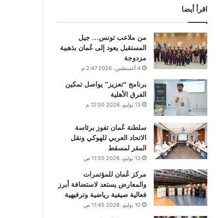
اقرأ أيضا
من ملاعب تونس… جيل
المستقبل يعود إلى عُمان بذهبية
مزدوجة
4 أغسطس، 2026 2:47 م
برنامج “تعزيز” يواصل تمكين
الفرق الأهلية
13 يوليو، 2026 12:00 م
سلطنة عُمان تفوز برئاسة
الاتحاد العربي للهوكي ونقل
المقر لمسقط
13 يوليو، 2026 11:55 ص
مركز عُمان للمؤتمرات
والمعارض يستعد لاستضافة أبرز
فعالية صيفية رياضية وترفيهية
10 يوليو، 2026 11:45 ص