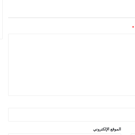
*
الموقع الإلكتروني