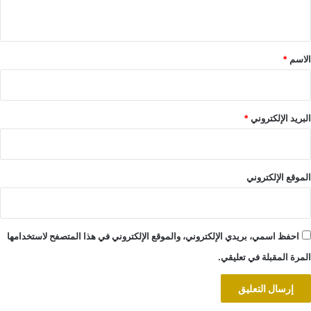
ي
ق
*
الاسم
*
البريد الإلكتروني
*
الموقع الإلكتروني
احفظ اسمي، بريدي الإلكتروني، والموقع الإلكتروني في هذا المتصفح لاستخدامها
المرة المقبلة في تعليقي.