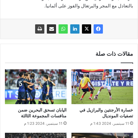
بالتعادل مع المجر والبرتغال والفوز على ألمانيا.
مقالات ذات صلة
خسارة الأرجنتين والبرازيل في
اليابان تسحق البحرين ضمن
تصفيات المونديال
منافسات المجموعة الثالثة
11 سبتمبر، 2024 1:43 م
11 سبتمبر، 2024 1:23 م