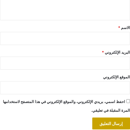
ي
ق
*
الاسم
*
البريد الإلكتروني
*
الموقع الإلكتروني
احفظ اسمي، بريدي الإلكتروني، والموقع الإلكتروني في هذا المتصفح لاستخدامها
المرة المقبلة في تعليقي.