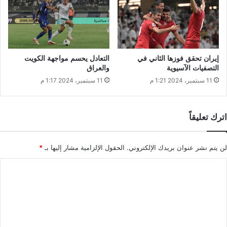
إيران تحقق فوزها الثاني في
التعادل يحسم مواجهة الكويت
التصفيات الآسيوية
والعراق
11 سبتمبر، 2024 1:21 م
11 سبتمبر، 2024 1:17 م
اترك تعليقاً
لن يتم نشر عنوان بريدك الإلكتروني.
الحقول الإلزامية مشار إليها بـ
*
ا
ل
ت
ع
ل