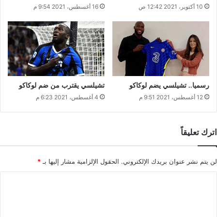
10 أكتوبر، 2021 12:42 ص
16 أغسطس، 2021 9:54 م
رسميا.. تشيلسي يضم لوكاكو
تشيلسي يقترب من ضم لوكاكو
12 أغسطس، 2021 9:51 م
4 أغسطس، 2021 6:23 م
اترك تعليقاً
لن يتم نشر عنوان بريدك الإلكتروني.
الحقول الإلزامية مشار إليها بـ
*
ا
ل
ت