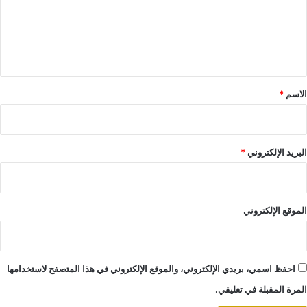
ع
ل
ي
ق
*
الاسم
*
البريد الإلكتروني
*
الموقع الإلكتروني
احفظ اسمي، بريدي الإلكتروني، والموقع الإلكتروني في هذا المتصفح لاستخدامها
المرة المقبلة في تعليقي.