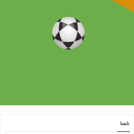
تابعنا