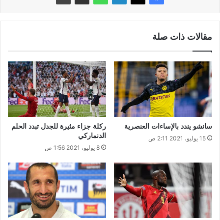
مقالات ذات صلة
سانشو يندد بالإساءات العنصرية
ركلة جزاء مثيرة للجدل تبدد الحلم
الدنماركي
15 يوليو، 2021 2:11 ص
8 يوليو، 2021 1:56 ص