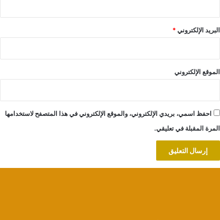
البريد الإلكتروني
*
الموقع الإلكتروني
احفظ اسمي، بريدي الإلكتروني، والموقع الإلكتروني في هذا المتصفح لاستخدامها
المرة المقبلة في تعليقي.